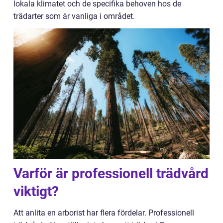
lokala klimatet och de specifika behoven hos de
trädarter som är vanliga i området.
Varför är professionell trädvård
viktigt?
Att anlita en arborist har flera fördelar. Professionell