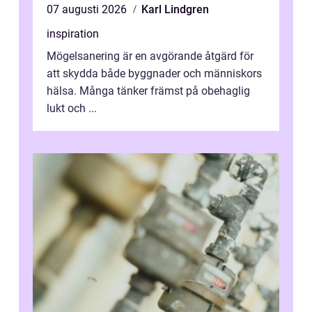
07 augusti 2026
Karl Lindgren
inspiration
Mögelsanering är en avgörande åtgärd för
att skydda både byggnader och människors
hälsa. Många tänker främst på obehaglig
lukt och ...