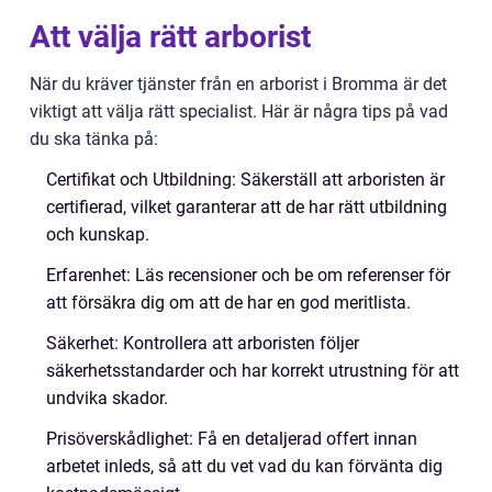
Att välja rätt arborist
När du kräver tjänster från en arborist i Bromma är det
viktigt att välja rätt specialist. Här är några tips på vad
du ska tänka på:
Certifikat och Utbildning: Säkerställ att arboristen är
certifierad, vilket garanterar att de har rätt utbildning
och kunskap.
Erfarenhet: Läs recensioner och be om referenser för
att försäkra dig om att de har en god meritlista.
Säkerhet: Kontrollera att arboristen följer
säkerhetsstandarder och har korrekt utrustning för att
undvika skador.
Prisöverskådlighet: Få en detaljerad offert innan
arbetet inleds, så att du vet vad du kan förvänta dig