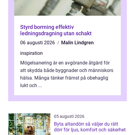
Styrd borrning effektiv
ledningsdragning utan schakt
06 augusti 2026
Malin Lindgren
inspiration
Mögelsanering är en avgörande åtgärd för
att skydda både byggnader och människors
hälsa. Många tänker främst på obehaglig
lukt och ...
05 augusti 2026
Byta altandörr så väljer du rätt
dörr för ljus, komfort och säkerhet