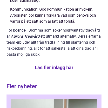
kostnadsmässigt.
Kommunikation: God kommunikation är nyckeln.
Arboristen bör kunna förklara vad som behövs och
varför på ett sätt som är lätt att förstå.
För boende i Bromma som söker högkvalitativ trädvård
är
Aurora Trädvård
ett utmärkt alternativ. Deras erfarna
team erbjuder allt från trädfällning till plantering och
riskbedömning, allt för att säkerställa att dina träd är i
bästa möjliga skick.
Läs fler inlägg här
Fler nyheter