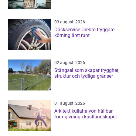
03 augusti 2026
Däckservice Örebro tryggare
körning året runt
02 augusti 2026
Stängsel som skapar trygghet,
struktur och tydliga gränser
01 augusti 2026
Arkitekt kullahalvön hållbar
formgivning i kustlandskapet