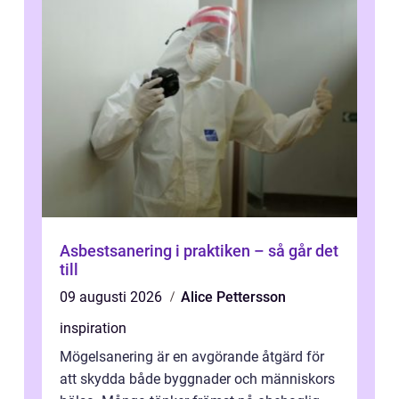
Asbestsanering i praktiken – så går det
till
09 augusti 2026
Alice Pettersson
inspiration
Mögelsanering är en avgörande åtgärd för
att skydda både byggnader och människors