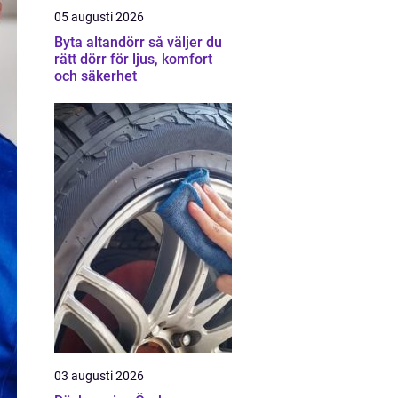
05 augusti 2026
Byta altandörr så väljer du
rätt dörr för ljus, komfort
och säkerhet
03 augusti 2026