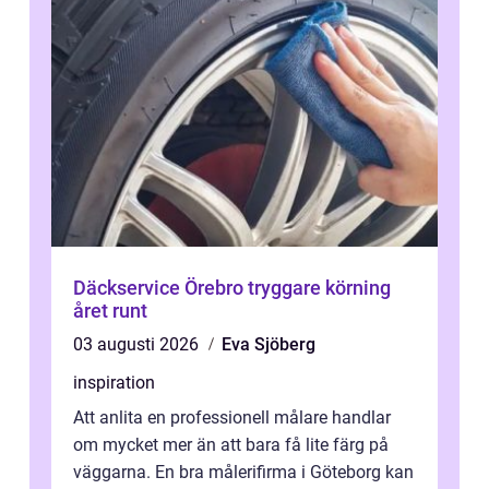
Däckservice Örebro tryggare körning
året runt
03 augusti 2026
Eva Sjöberg
inspiration
Att anlita en professionell målare handlar
om mycket mer än att bara få lite färg på
väggarna. En bra målerifirma i Göteborg kan