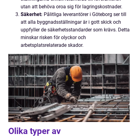
utan att behöva oroa sig för lagringskostnader.
Säkerhet:
Pålitliga leverantörer i Göteborg ser till
att alla byggnadsställningar är i gott skick och
uppfyller de säkerhetsstandarder som krävs. Detta
minskar risken för olyckor och
arbetsplatsrelaterade skador.
Olika typer av