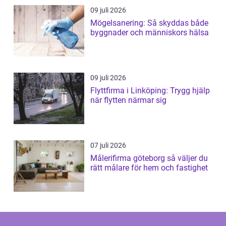
09 juli 2026
Mögelsanering: Så skyddas både
byggnader och människors hälsa
09 juli 2026
Flyttfirma i Linköping: Trygg hjälp
när flytten närmar sig
07 juli 2026
Målerifirma göteborg så väljer du
rätt målare för hem och fastighet