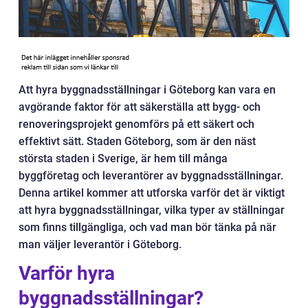
Att hyra byggnadsställningar i Göteborg kan vara en
avgörande faktor för att säkerställa att bygg- och
renoveringsprojekt genomförs på ett säkert och
effektivt sätt. Staden Göteborg, som är den näst
största staden i Sverige, är hem till många
byggföretag och leverantörer av byggnadsställningar.
Denna artikel kommer att utforska varför det är viktigt
att hyra byggnadsställningar, vilka typer av ställningar
som finns tillgängliga, och vad man bör tänka på när
man väljer leverantör i Göteborg.
Varför hyra
byggnadsställningar?