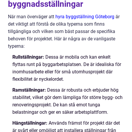
byggnadsställningar
När man överväger att
hyra byggställning Göteborg
är
det viktigt att förstå de olika typerna som finns
tillgängliga och vilken som bäst passar de specifika
behoven för projektet. Här är några av de vanligaste
typerna:
Rullställningar:
Dessa är mobila och kan enkelt
flyttas runt på byggarbetsplatsen. De är idealiska för
inomhusarbete eller för små utomhusprojekt där
flexibilitet är nyckelordet.
Ramställningar:
Dessa är robusta och erbjuder hög
stabilitet, vilket gör dem lämpliga för större bygg- och
renoveringsprojekt. De kan stå emot tunga
belastningar och ger en säker arbetsplattform.
Hängställningar:
Används främst för projekt där det
är svårt eller omöjligt att installera ställningar från