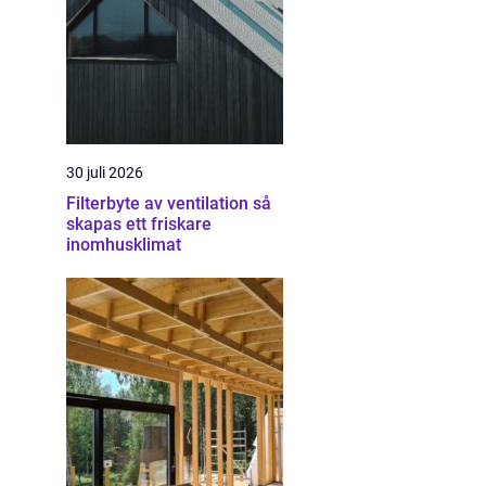
30 juli 2026
Filterbyte av ventilation så
skapas ett friskare
inomhusklimat