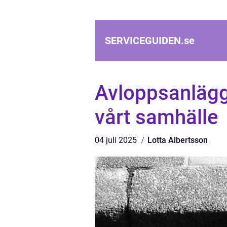
SERVICEGUIDEN.
se
Avloppsanlägg
vårt samhälle
04 juli 2025
Lotta Albertsson