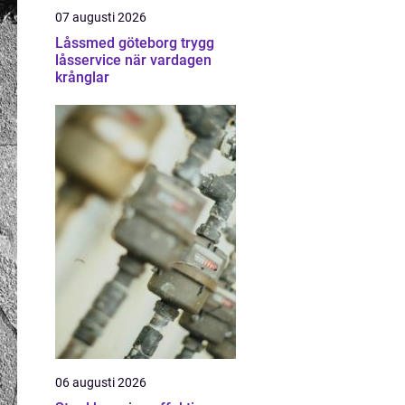
07 augusti 2026
Låssmed göteborg trygg
låsservice när vardagen
krånglar
06 augusti 2026