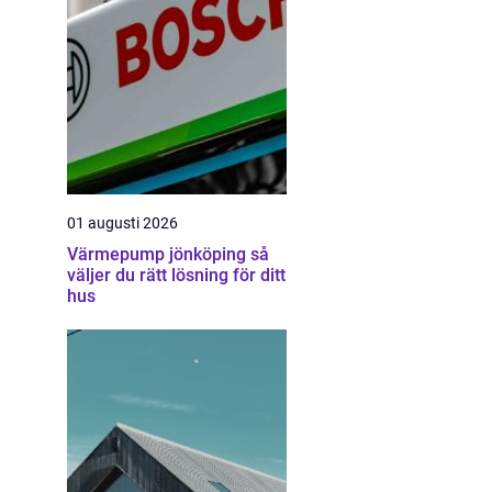
01 augusti 2026
Värmepump jönköping så
väljer du rätt lösning för ditt
hus