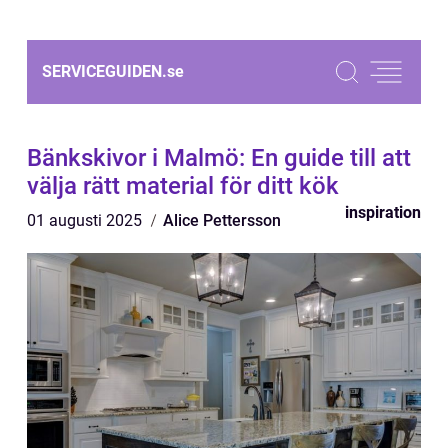
SERVICEGUIDEN.
se
Bänkskivor i Malmö: En guide till att
välja rätt material för ditt kök
inspiration
01 augusti 2025
Alice Pettersson