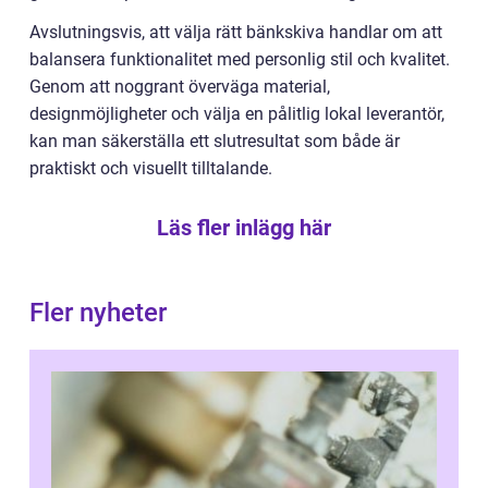
Avslutningsvis, att välja rätt bänkskiva handlar om att
balansera funktionalitet med personlig stil och kvalitet.
Genom att noggrant överväga material,
designmöjligheter och välja en pålitlig lokal leverantör,
kan man säkerställa ett slutresultat som både är
praktiskt och visuellt tilltalande.
Läs fler inlägg här
Fler nyheter