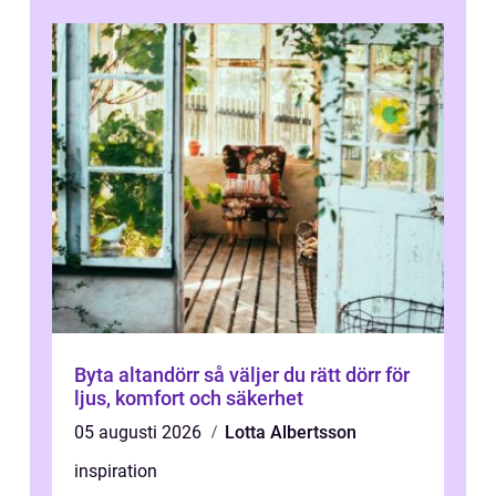
Byta altandörr så väljer du rätt dörr för
ljus, komfort och säkerhet
05 augusti 2026
Lotta Albertsson
inspiration