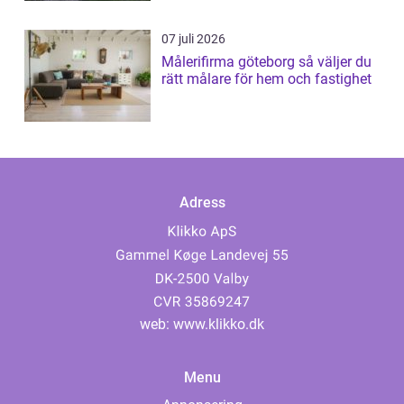
07 juli 2026
Målerifirma göteborg så väljer du
rätt målare för hem och fastighet
Adress
web:
www.klikko.dk
Menu