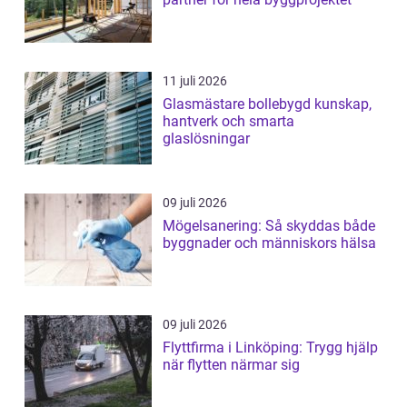
11 juli 2026
Glasmästare bollebygd kunskap,
hantverk och smarta
glaslösningar
09 juli 2026
Mögelsanering: Så skyddas både
byggnader och människors hälsa
09 juli 2026
Flyttfirma i Linköping: Trygg hjälp
när flytten närmar sig