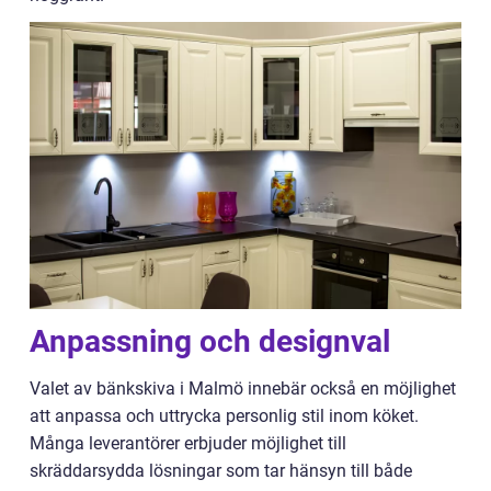
Anpassning och designval
Valet av bänkskiva i Malmö innebär också en möjlighet
att anpassa och uttrycka personlig stil inom köket.
Många leverantörer erbjuder möjlighet till
skräddarsydda lösningar som tar hänsyn till både