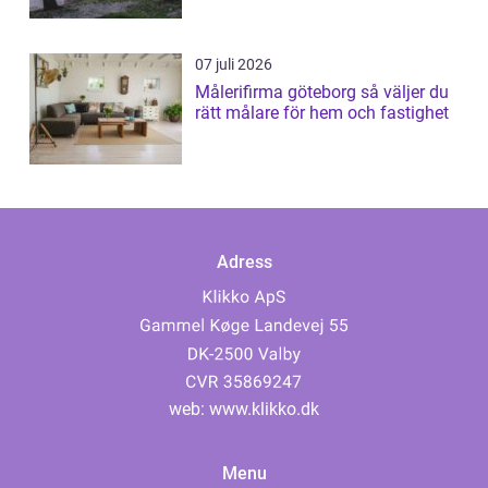
07 juli 2026
Målerifirma göteborg så väljer du
rätt målare för hem och fastighet
Adress
web:
www.klikko.dk
Menu