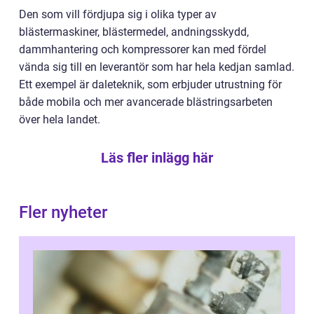
Den som vill fördjupa sig i olika typer av
blästermaskiner, blästermedel, andningsskydd,
dammhantering och kompressorer kan med fördel
vända sig till en leverantör som har hela kedjan samlad.
Ett exempel är daleteknik, som erbjuder utrustning för
både mobila och mer avancerade blästringsarbeten
över hela landet.
Läs fler inlägg här
Fler nyheter