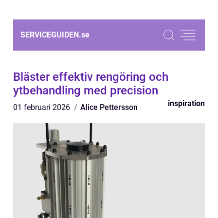
SERVICEGUIDEN.
se
Bläster effektiv rengöring och
ytbehandling med precision
inspiration
01 februari 2026
Alice Pettersson