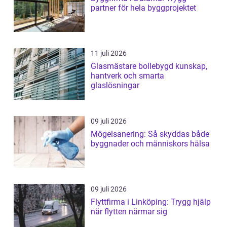
partner för hela byggprojektet
11 juli 2026
Glasmästare bollebygd kunskap,
hantverk och smarta
glaslösningar
09 juli 2026
Mögelsanering: Så skyddas både
byggnader och människors hälsa
09 juli 2026
Flyttfirma i Linköping: Trygg hjälp
när flytten närmar sig