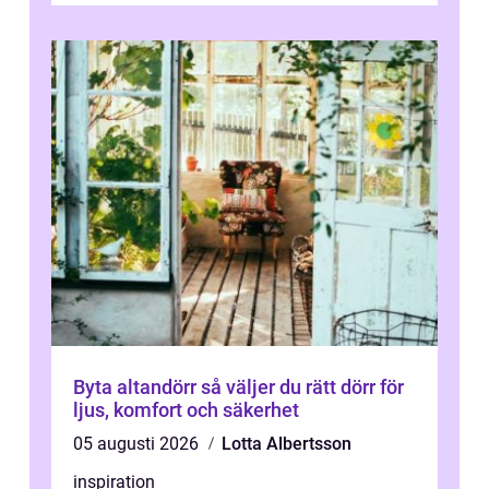
Byta altandörr så väljer du rätt dörr för
ljus, komfort och säkerhet
05 augusti 2026
Lotta Albertsson
inspiration