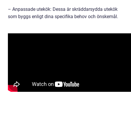
– Anpassade utekök: Dessa är skräddarsydda utekök
som byggs enligt dina specifika behov och önskemål.