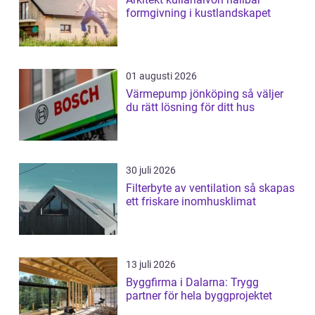
formgivning i kustlandskapet
01 augusti 2026
Värmepump jönköping så väljer
du rätt lösning för ditt hus
30 juli 2026
Filterbyte av ventilation så skapas
ett friskare inomhusklimat
13 juli 2026
Byggfirma i Dalarna: Trygg
partner för hela byggprojektet