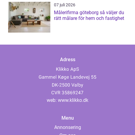
07 juli 2026
Målerifirma göteborg så väljer du
rätt målare för hem och fastighet
Adress
web:
www.klikko.dk
Menu
Annonsering