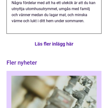
Några fördelar med att ha ett utekök är att du kan
utnyttja utomhusutrymmet, umgås med familj
och vänner medan du lagar mat, och minska
värme och lukt i ditt hem under sommaren.
Läs fler inlägg här
Fler nyheter