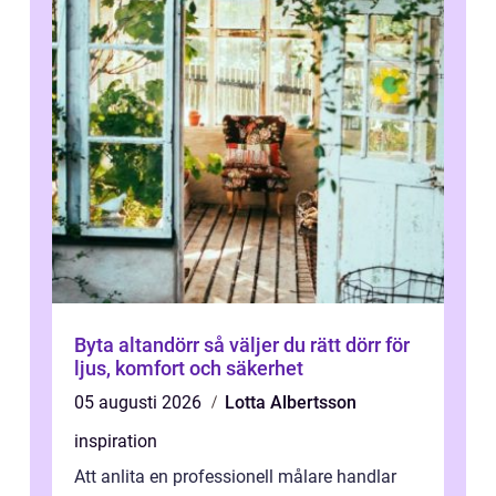
Byta altandörr så väljer du rätt dörr för
ljus, komfort och säkerhet
05 augusti 2026
Lotta Albertsson
inspiration
Att anlita en professionell målare handlar