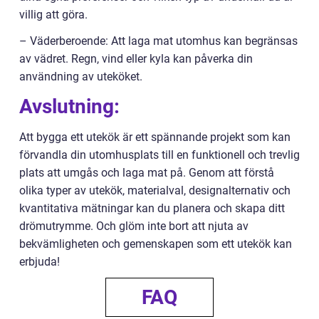
villig att göra.
– Väderberoende: Att laga mat utomhus kan begränsas
av vädret. Regn, vind eller kyla kan påverka din
användning av uteköket.
Avslutning:
Att bygga ett utekök är ett spännande projekt som kan
förvandla din utomhusplats till en funktionell och trevlig
plats att umgås och laga mat på. Genom att förstå
olika typer av utekök, materialval, designalternativ och
kvantitativa mätningar kan du planera och skapa ditt
drömutrymme. Och glöm inte bort att njuta av
bekvämligheten och gemenskapen som ett utekök kan
erbjuda!
FAQ