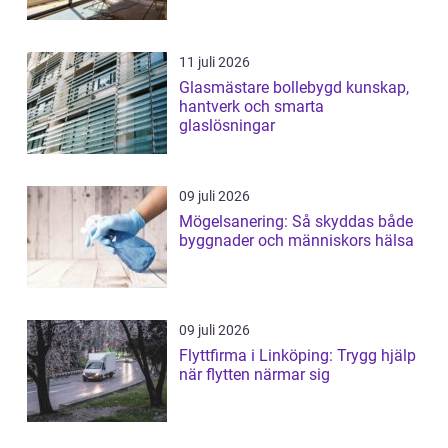
11 juli 2026
Glasmästare bollebygd kunskap,
hantverk och smarta
glaslösningar
09 juli 2026
Mögelsanering: Så skyddas både
byggnader och människors hälsa
09 juli 2026
Flyttfirma i Linköping: Trygg hjälp
när flytten närmar sig