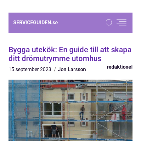
SERVICEGUIDEN.
se
Bygga utekök: En guide till att skapa
ditt drömutrymme utomhus
redaktionel
15 september 2023
Jon Larsson