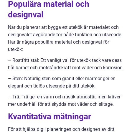
Populära material och
designval
När du planerar att bygga ett utekök är materialet och
designvalet avgörande för både funktion och utseende.
Här är några populära material och designval för
utekök:
– Rostfritt stål: Ett vanligt val för utekök tack vare dess
hållbarhet och motståndskraft mot väder och korrosion.
– Sten: Naturlig sten som granit eller marmor ger en
elegant och tidlös utseende på ditt utekök.
– Trä: Trä ger en varm och rustik atmosfär, men kräver
mer underhåll för att skydda mot väder och slitage.
Kvantitativa mätningar
För att hjälpa dig i planeringen och designen av ditt