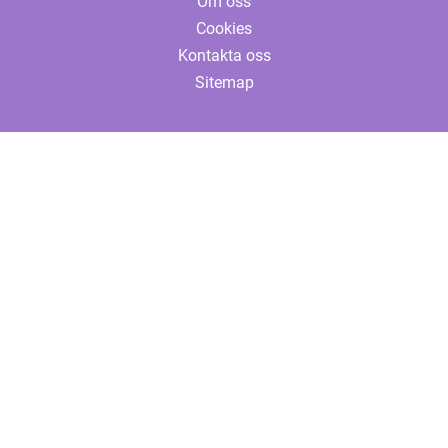
Om oss
Cookies
Kontakta oss
Sitemap