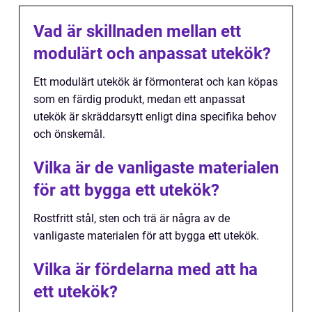
Vad är skillnaden mellan ett
modulärt och anpassat utekök?
Ett modulärt utekök är förmonterat och kan köpas
som en färdig produkt, medan ett anpassat
utekök är skräddarsytt enligt dina specifika behov
och önskemål.
Vilka är de vanligaste materialen
för att bygga ett utekök?
Rostfritt stål, sten och trä är några av de
vanligaste materialen för att bygga ett utekök.
Vilka är fördelarna med att ha
ett utekök?