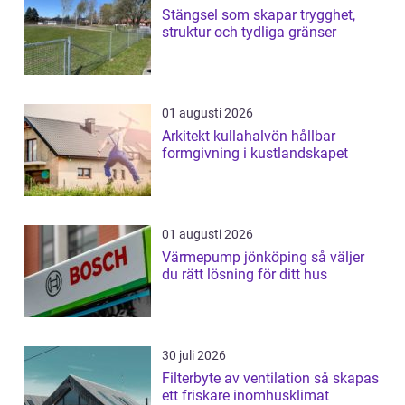
Stängsel som skapar trygghet,
struktur och tydliga gränser
01 augusti 2026
Arkitekt kullahalvön hållbar
formgivning i kustlandskapet
01 augusti 2026
Värmepump jönköping så väljer
du rätt lösning för ditt hus
30 juli 2026
Filterbyte av ventilation så skapas
ett friskare inomhusklimat