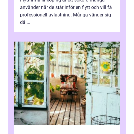
använder när de står inför en flytt och vill få
professionell avlastning. Många vänder sig
då ...