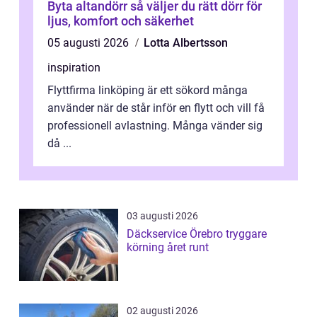
Byta altandörr så väljer du rätt dörr för
ljus, komfort och säkerhet
05 augusti 2026
Lotta Albertsson
inspiration
Flyttfirma linköping är ett sökord många
använder när de står inför en flytt och vill få
professionell avlastning. Många vänder sig
då ...
03 augusti 2026
Däckservice Örebro tryggare
körning året runt
02 augusti 2026