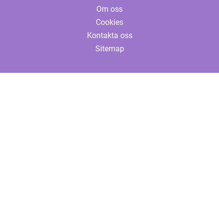
Om oss
Cookies
Kontakta oss
Sitemap