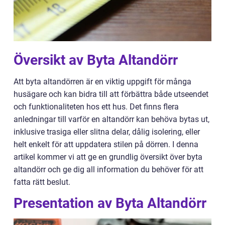
Översikt av Byta Altandörr
Att byta altandörren är en viktig uppgift för många
husägare och kan bidra till att förbättra både utseendet
och funktionaliteten hos ett hus. Det finns flera
anledningar till varför en altandörr kan behöva bytas ut,
inklusive trasiga eller slitna delar, dålig isolering, eller
helt enkelt för att uppdatera stilen på dörren. I denna
artikel kommer vi att ge en grundlig översikt över byta
altandörr och ge dig all information du behöver för att
fatta rätt beslut.
Presentation av Byta Altandörr