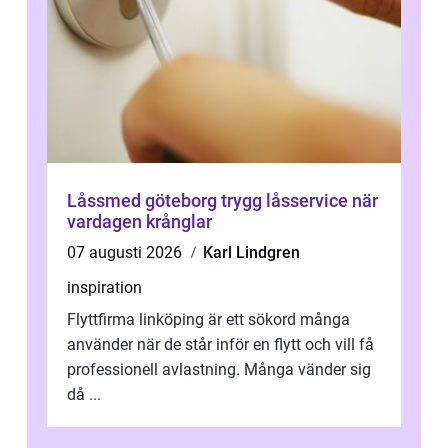
Låssmed göteborg trygg låsservice när
vardagen krånglar
07 augusti 2026
Karl Lindgren
inspiration
Flyttfirma linköping är ett sökord många
använder när de står inför en flytt och vill få
professionell avlastning. Många vänder sig
då ...