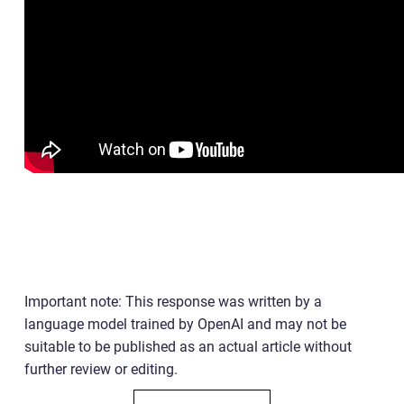
Important note: This response was written by a
language model trained by OpenAI and may not be
suitable to be published as an actual article without
further review or editing.