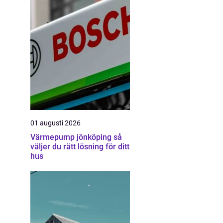
01 augusti 2026
Värmepump jönköping så
väljer du rätt lösning för ditt
hus