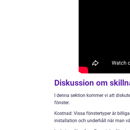
Diskussion om skilln
I denna sektion kommer vi att diskuter
fönster.
Kostnad: Vissa fönstertyper är billiga
installation och underhåll när man väl