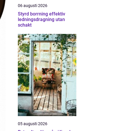
06 augusti 2026
Styrd borrning effektiv
ledningsdragning utan
schakt
05 augusti 2026