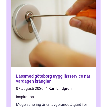
Låssmed göteborg trygg låsservice när
vardagen krånglar
07 augusti 2026
Karl Lindgren
inspiration
Mögelsanering är en avgörande åtgärd för