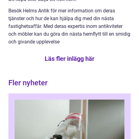
Besök Helms Antik för mer information om deras
tjänster och hur de kan hjälpa dig med din nästa
fastighetsaffär. Med deras expertis inom antikviteter
och möbler kan du göra din nästa hemflytt till en smidig
och givande upplevelse
Läs fler inlägg här
Fler nyheter