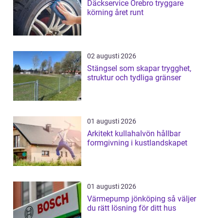
Däckservice Örebro tryggare
körning året runt
02 augusti 2026
Stängsel som skapar trygghet,
struktur och tydliga gränser
01 augusti 2026
Arkitekt kullahalvön hållbar
formgivning i kustlandskapet
01 augusti 2026
Värmepump jönköping så väljer
du rätt lösning för ditt hus