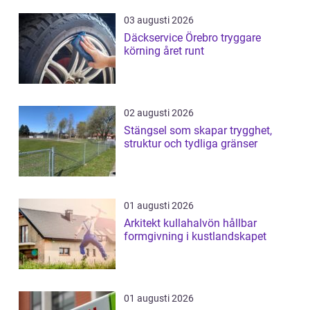
03 augusti 2026
Däckservice Örebro tryggare
körning året runt
02 augusti 2026
Stängsel som skapar trygghet,
struktur och tydliga gränser
01 augusti 2026
Arkitekt kullahalvön hållbar
formgivning i kustlandskapet
01 augusti 2026