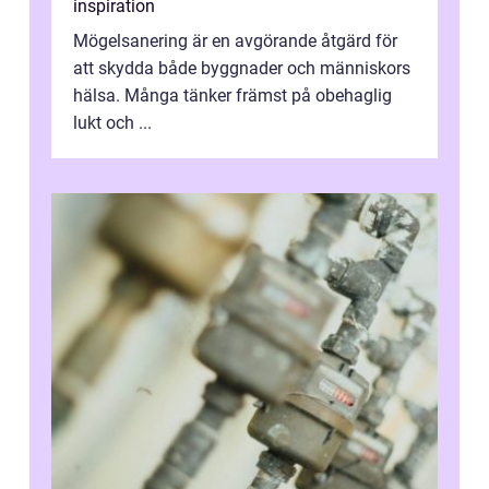
inspiration
Mögelsanering är en avgörande åtgärd för
att skydda både byggnader och människors
hälsa. Många tänker främst på obehaglig
lukt och ...