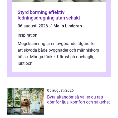
Styrd borrning effektiv
ledningsdragning utan schakt
06 augusti 2026
Malin Lindgren
inspiration
Mögelsanering är en avgörande åtgärd för
att skydda både byggnader och människors
hälsa. Många tänker främst på obehaglig
lukt och ...
05 augusti 2026
Byta altandörr så väljer du rätt
dörr för ljus, komfort och säkerhet