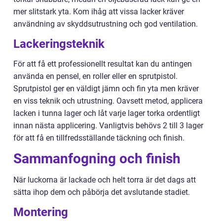
mer slitstark yta. Kom ihåg att vissa lacker kräver
användning av skyddsutrustning och god ventilation.
Lackeringsteknik
För att få ett professionellt resultat kan du antingen
använda en pensel, en roller eller en sprutpistol.
Sprutpistol ger en väldigt jämn och fin yta men kräver
en viss teknik och utrustning. Oavsett metod, applicera
lacken i tunna lager och låt varje lager torka ordentligt
innan nästa applicering. Vanligtvis behövs 2 till 3 lager
för att få en tillfredsställande täckning och finish.
Sammanfogning och finish
När luckorna är lackade och helt torra är det dags att
sätta ihop dem och påbörja det avslutande stadiet.
Montering