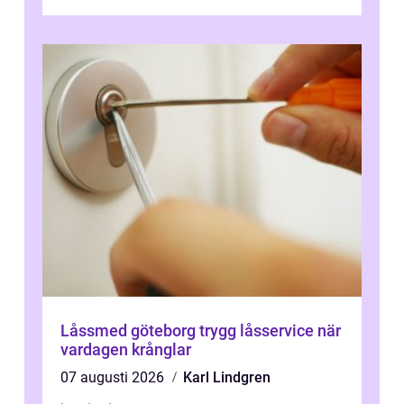
Låssmed göteborg trygg låsservice när
vardagen krånglar
07 augusti 2026
Karl Lindgren