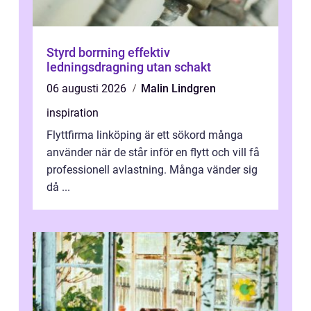
Styrd borrning effektiv
ledningsdragning utan schakt
06 augusti 2026
Malin Lindgren
inspiration
Flyttfirma linköping är ett sökord många
använder när de står inför en flytt och vill få
professionell avlastning. Många vänder sig
då ...