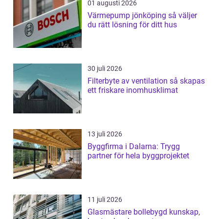
01 augusti 2026
Värmepump jönköping så väljer
du rätt lösning för ditt hus
30 juli 2026
Filterbyte av ventilation så skapas
ett friskare inomhusklimat
13 juli 2026
Byggfirma i Dalarna: Trygg
partner för hela byggprojektet
11 juli 2026
Glasmästare bollebygd kunskap,