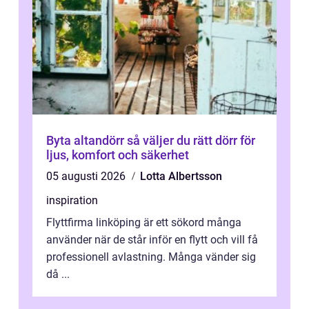
Byta altandörr så väljer du rätt dörr för
ljus, komfort och säkerhet
05 augusti 2026
Lotta Albertsson
inspiration
Flyttfirma linköping är ett sökord många
använder när de står inför en flytt och vill få
professionell avlastning. Många vänder sig
då ...