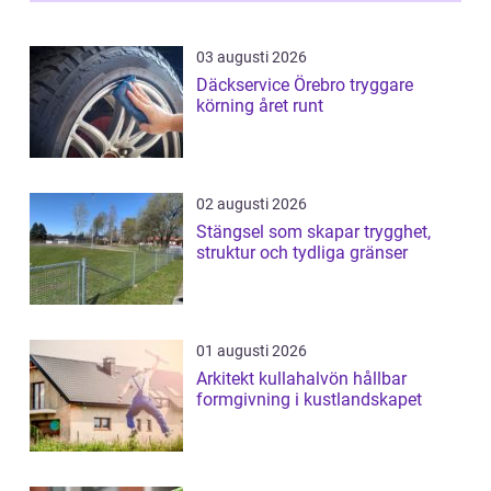
03 augusti 2026
Däckservice Örebro tryggare
körning året runt
02 augusti 2026
Stängsel som skapar trygghet,
struktur och tydliga gränser
01 augusti 2026
Arkitekt kullahalvön hållbar
formgivning i kustlandskapet