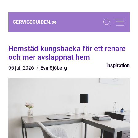
SERVICEGUIDEN.
se
Hemstäd kungsbacka för ett renare
och mer avslappnat hem
inspiration
05 juli 2026
Eva Sjöberg