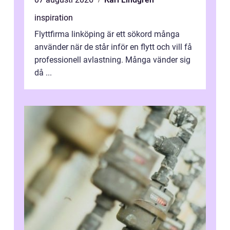
inspiration
Flyttfirma linköping är ett sökord många
använder när de står inför en flytt och vill få
professionell avlastning. Många vänder sig
då ...