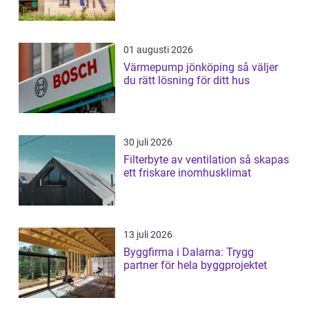
01 augusti 2026
Värmepump jönköping så väljer
du rätt lösning för ditt hus
30 juli 2026
Filterbyte av ventilation så skapas
ett friskare inomhusklimat
13 juli 2026
Byggfirma i Dalarna: Trygg
partner för hela byggprojektet