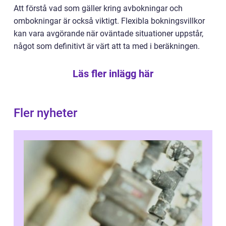
Att förstå vad som gäller kring avbokningar och
ombokningar är också viktigt. Flexibla bokningsvillkor
kan vara avgörande när oväntade situationer uppstår,
något som definitivt är värt att ta med i beräkningen.
Läs fler inlägg här
Fler nyheter