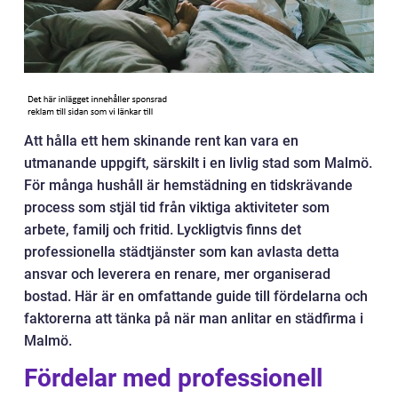
Att hålla ett hem skinande rent kan vara en
utmanande uppgift, särskilt i en livlig stad som Malmö.
För många hushåll är hemstädning en tidskrävande
process som stjäl tid från viktiga aktiviteter som
arbete, familj och fritid. Lyckligtvis finns det
professionella städtjänster som kan avlasta detta
ansvar och leverera en renare, mer organiserad
bostad. Här är en omfattande guide till fördelarna och
faktorerna att tänka på när man anlitar en städfirma i
Malmö.
Fördelar med professionell