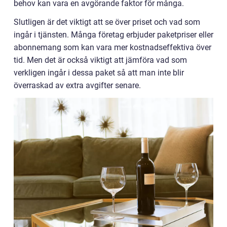
behov kan vara en avgörande faktor för många.
Slutligen är det viktigt att se över priset och vad som
ingår i tjänsten. Många företag erbjuder paketpriser eller
abonnemang som kan vara mer kostnadseffektiva över
tid. Men det är också viktigt att jämföra vad som
verkligen ingår i dessa paket så att man inte blir
överraskad av extra avgifter senare.