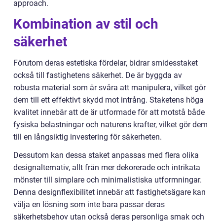
approach.
Kombination av stil och
säkerhet
Förutom deras estetiska fördelar, bidrar smidesstaket
också till fastighetens säkerhet. De är byggda av
robusta material som är svåra att manipulera, vilket gör
dem till ett effektivt skydd mot intrång. Staketens höga
kvalitet innebär att de är utformade för att motstå både
fysiska belastningar och naturens krafter, vilket gör dem
till en långsiktig investering för säkerheten.
Dessutom kan dessa staket anpassas med flera olika
designalternativ, allt från mer dekorerade och intrikata
mönster till simplare och minimalistiska utformningar.
Denna designflexibilitet innebär att fastighetsägare kan
välja en lösning som inte bara passar deras
säkerhetsbehov utan också deras personliga smak och