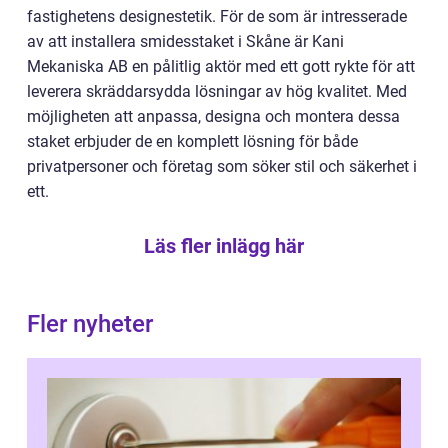
fastighetens designestetik. För de som är intresserade
av att installera smidesstaket i Skåne är Kani
Mekaniska AB en pålitlig aktör med ett gott rykte för att
leverera skräddarsydda lösningar av hög kvalitet. Med
möjligheten att anpassa, designa och montera dessa
staket erbjuder de en komplett lösning för både
privatpersoner och företag som söker stil och säkerhet i
ett.
Läs fler inlägg här
Fler nyheter