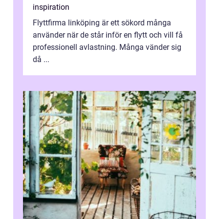
inspiration
Flyttfirma linköping är ett sökord många
använder när de står inför en flytt och vill få
professionell avlastning. Många vänder sig
då ...