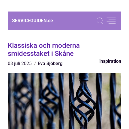
SERVICEGUIDEN.
se
Klassiska och moderna
smidesstaket i Skåne
inspiration
03 juli 2025
Eva Sjöberg