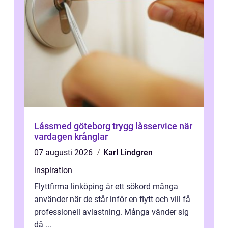
Låssmed göteborg trygg låsservice när
vardagen krånglar
07 augusti 2026
Karl Lindgren
inspiration
Flyttfirma linköping är ett sökord många
använder när de står inför en flytt och vill få
professionell avlastning. Många vänder sig
då ...