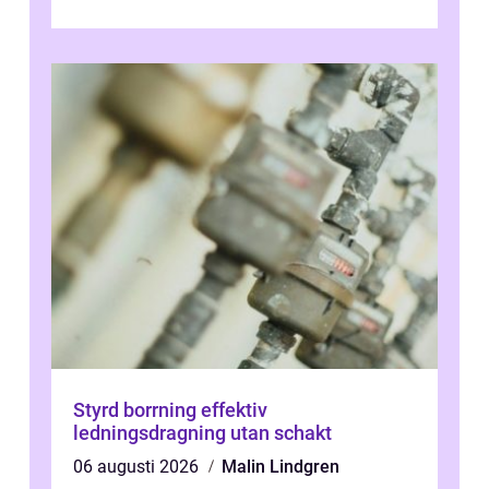
Styrd borrning effektiv
ledningsdragning utan schakt
06 augusti 2026
Malin Lindgren