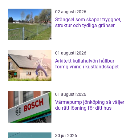
02 augusti 2026
Stängsel som skapar trygghet,
struktur och tydliga gränser
01 augusti 2026
Arkitekt kullahalvön hållbar
formgivning i kustlandskapet
01 augusti 2026
Värmepump jönköping så väljer
du rätt lösning för ditt hus
30 juli 2026