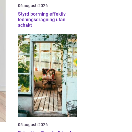
06 augusti 2026
Styrd borrning effektiv
ledningsdragning utan
schakt
05 augusti 2026