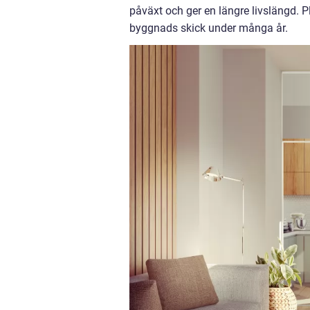
påväxt och ger en längre livslängd. P
byggnads skick under många år.