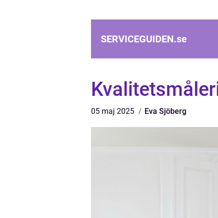
SERVICEGUIDEN.
se
Kvalitetsmåler
05 maj 2025
Eva Sjöberg