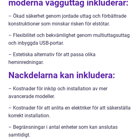
moderna vägguttag inkluderar:
– Ökad säkerhet genom jordade uttag och förbättrade
konstruktioner som minskar risken för elstötar.
– Flexibilitet och bekvämlighet genom multiuttagsuttag
och inbyggda USB-portar.
– Estetiska alternativ för att passa olika
heminredningar.
Nackdelarna kan inkludera:
– Kostnader för inköp och installation av mer
avancerade modeller.
– Kostnader för att anlita en elektriker för att säkerställa
korrekt installation.
– Begränsningar i antal enheter som kan anslutas
samtidigt.