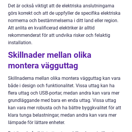
Det är också viktigt att de elektriska anslutningarna
görs korrekt och att de uppfyller de specifika elektriska
normerna och bestämmelserna i ditt land eller region.
Att anlita en kvalificerad elektriker är alltid
rekommenderat för att undvika risker och felaktig
installation.
Skillnader mellan olika
montera vägguttag
Skillnaderna mellan olika montera vägguttag kan vara
både i design och funktionalitet. Vissa uttag kan ha
flera uttag och USB-portar, medan andra kan vara mer
grundläggande med bara en enda uttag. Vissa uttag
kan vara mer robusta och ha bättre byggkvalitet för att
klara tunga belastningar, medan andra kan vara mer
lämpade för lättare enheter.