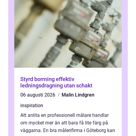
Styrd borrning effektiv
ledningsdragning utan schakt
06 augusti 2026
Malin Lindgren
inspiration
Att anlita en professionell målare handlar
om mycket mer än att bara få lite färg på
väggarna. En bra målerifirma i Göteborg kan