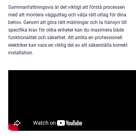
Sammanfattningsvis är det viktigt att förstå processen
med att montera vägguttag och välja rätt uttag för dina
behov. Genom att göra rätt mätningar och ta hänsyn till
specifika krav för olika enheter kan du maximera både
funktionalitet och säkerhet. Att anlita en professionell
elektriker kan vara en viktig del av att säkerställa korrekt
installation.