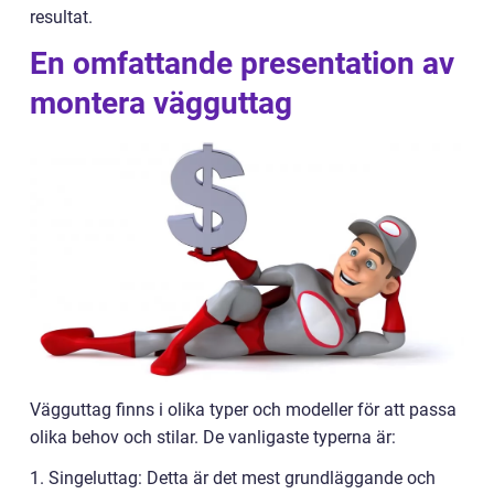
resultat.
En omfattande presentation av
montera vägguttag
Vägguttag finns i olika typer och modeller för att passa
olika behov och stilar. De vanligaste typerna är:
1. Singeluttag: Detta är det mest grundläggande och