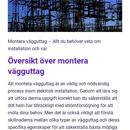
Montera vägguttag – Allt du behöver veta om
installation och val
Översikt över montera
vägguttag
Att montera vägguttag är en viktig och nödvändig
process inom elektrisk installation. Genom att lära sig
att utföra denna uppgift korrekt kan du säkerställa att
ditt hem har tillräckligt med strömförsörjning för att
möta dina behov. Men det är också viktigt att förstå
skillnaderna mellan olika typer av vägguttag och deras
specifika egenskaper för att säkerställa bästa möjliga