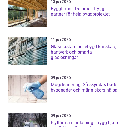
13 juli 2026
Byggfirma i Dalarna: Trygg
partner för hela byggprojektet
11 juli 2026
Glasmästare bollebygd kunskap,
hantverk och smarta
glaslösningar
09 juli 2026
Mögelsanering: Så skyddas både
byggnader och människors hälsa
09 juli 2026
Flyttfirma i Linköping: Trygg hjälp