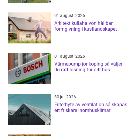
01 augusti 2026
Arkitekt kullahalvön hållbar
formgivning i kustlandskapet
01 augusti 2026
Värmepump jönköping så väljer
du rätt lösning för ditt hus
30 juli 2026
Filterbyte av ventilation så skapas
ett friskare inomhusklimat