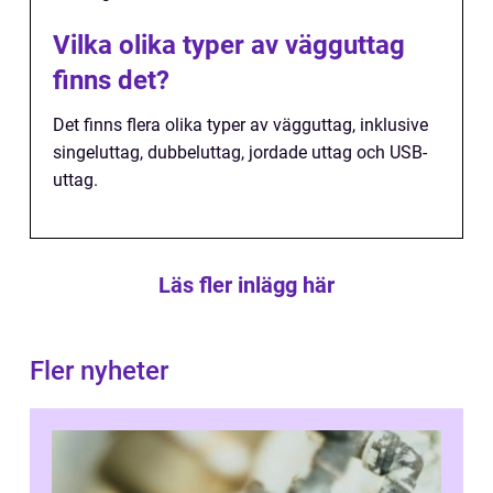
Vilka olika typer av vägguttag
finns det?
Det finns flera olika typer av vägguttag, inklusive
singeluttag, dubbeluttag, jordade uttag och USB-
uttag.
Läs fler inlägg här
Fler nyheter