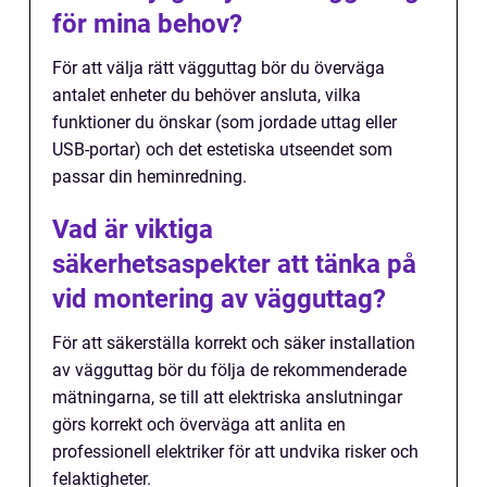
för mina behov?
För att välja rätt vägguttag bör du överväga
antalet enheter du behöver ansluta, vilka
funktioner du önskar (som jordade uttag eller
USB-portar) och det estetiska utseendet som
passar din heminredning.
Vad är viktiga
säkerhetsaspekter att tänka på
vid montering av vägguttag?
För att säkerställa korrekt och säker installation
av vägguttag bör du följa de rekommenderade
mätningarna, se till att elektriska anslutningar
görs korrekt och överväga att anlita en
professionell elektriker för att undvika risker och
felaktigheter.