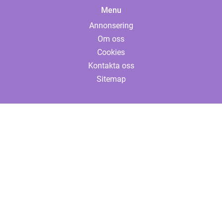
Menu
Annonsering
Om oss
Cookies
Kontakta oss
Sitemap