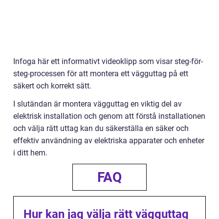
Infoga här ett informativt videoklipp som visar steg-för-
steg-processen för att montera ett vägguttag på ett
säkert och korrekt sätt.
I slutändan är montera vägguttag en viktig del av
elektrisk installation och genom att förstå installationen
och välja rätt uttag kan du säkerställa en säker och
effektiv användning av elektriska apparater och enheter
i ditt hem.
FAQ
Hur kan jag välja rätt vägguttag