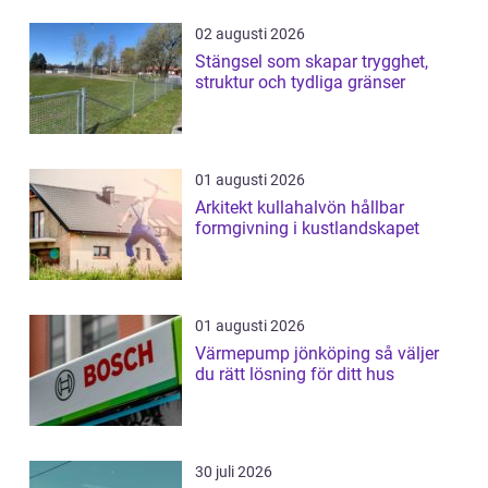
02 augusti 2026
Stängsel som skapar trygghet,
struktur och tydliga gränser
01 augusti 2026
Arkitekt kullahalvön hållbar
formgivning i kustlandskapet
01 augusti 2026
Värmepump jönköping så väljer
du rätt lösning för ditt hus
30 juli 2026