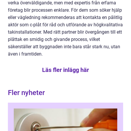
verka överväldigande, men med expertis från erfarna
företag blir processen enklare. För dem som söker hjälp
eller vägledning rekommenderas att kontakta en pålitlig
aktör som c-plåt för råd och utförande av högkvalitativa
takinstallationer. Med rätt partner blir övergången till ett
plåttak en smidig och givande process, vilket
säkerställer att byggnaden inte bara står stark nu, utan
även i framtiden.
Läs fler inlägg här
Fler nyheter