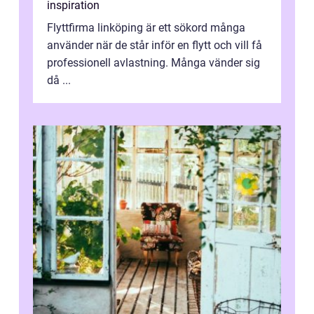
inspiration
Flyttfirma linköping är ett sökord många
använder när de står inför en flytt och vill få
professionell avlastning. Många vänder sig
då ...