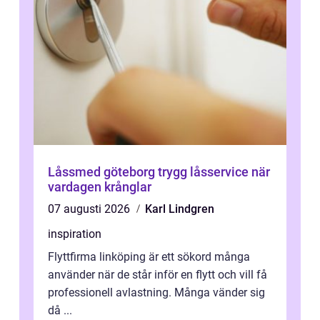
Låssmed göteborg trygg låsservice när
vardagen krånglar
07 augusti 2026
Karl Lindgren
inspiration
Flyttfirma linköping är ett sökord många
använder när de står inför en flytt och vill få
professionell avlastning. Många vänder sig
då ...