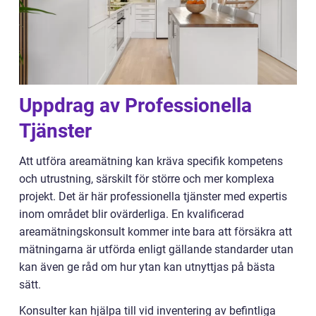
Uppdrag av Professionella
Tjänster
Att utföra areamätning kan kräva specifik kompetens
och utrustning, särskilt för större och mer komplexa
projekt. Det är här professionella tjänster med expertis
inom området blir ovärderliga. En kvalificerad
areamätningskonsult kommer inte bara att försäkra att
mätningarna är utförda enligt gällande standarder utan
kan även ge råd om hur ytan kan utnyttjas på bästa
sätt.
Konsulter kan hjälpa till vid inventering av befintliga