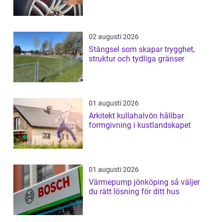
02 augusti 2026
Stängsel som skapar trygghet,
struktur och tydliga gränser
01 augusti 2026
Arkitekt kullahalvön hållbar
formgivning i kustlandskapet
01 augusti 2026
Värmepump jönköping så väljer
du rätt lösning för ditt hus