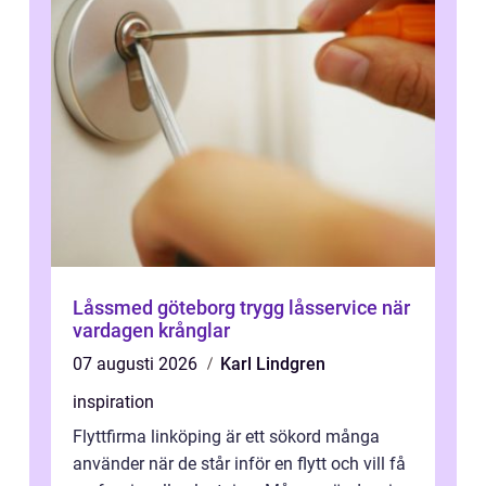
Låssmed göteborg trygg låsservice när
vardagen krånglar
07 augusti 2026
Karl Lindgren
inspiration
Flyttfirma linköping är ett sökord många
använder när de står inför en flytt och vill få