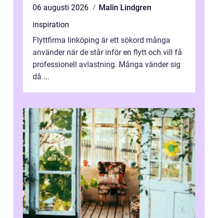
06 augusti 2026
Malin Lindgren
inspiration
Flyttfirma linköping är ett sökord många
använder när de står inför en flytt och vill få
professionell avlastning. Många vänder sig
då ...