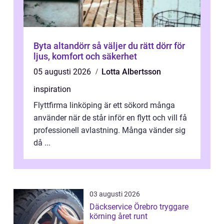
Byta altandörr så väljer du rätt dörr för
ljus, komfort och säkerhet
05 augusti 2026
Lotta Albertsson
inspiration
Flyttfirma linköping är ett sökord många
använder när de står inför en flytt och vill få
professionell avlastning. Många vänder sig
då ...
03 augusti 2026
Däckservice Örebro tryggare
körning året runt