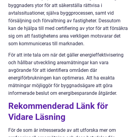
byggnaders ytor för att säkerställa rättvisa i
avtalssituationer, själva byggprocessen, samt vid
försäljning och förvaltning av fastigheter. Dessutom
kan de hjälpa till med certifiering av ytor för att försäkra
sig om att fastighetens area verkligen motsvarar det
som kommuniceras till marknaden.
För att inte tala om när det gäller energieffektivisering
och hållbar utveckling areamätningar kan vara
avgörande för att identifiera områden där
energiförbrukningen kan optimeras. Att ha exakta
mätningar möjliggör för byggnadsägare att göra
informerade beslut om energibesparande åtgärder.
Rekommenderad Länk för
Vidare Läsning
För de som är intresserade av att utforska mer om