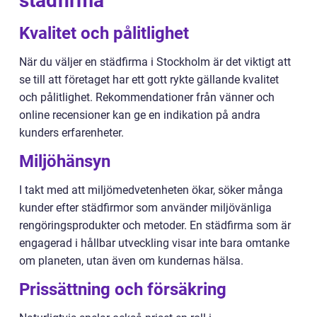
städfirma
Kvalitet och pålitlighet
När du väljer en städfirma i Stockholm är det viktigt att
se till att företaget har ett gott rykte gällande kvalitet
och pålitlighet. Rekommendationer från vänner och
online recensioner kan ge en indikation på andra
kunders erfarenheter.
Miljöhänsyn
I takt med att miljömedvetenheten ökar, söker många
kunder efter städfirmor som använder miljövänliga
rengöringsprodukter och metoder. En städfirma som är
engagerad i hållbar utveckling visar inte bara omtanke
om planeten, utan även om kundernas hälsa.
Prissättning och försäkring