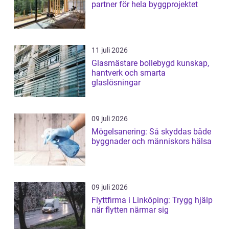
partner för hela byggprojektet
11 juli 2026
Glasmästare bollebygd kunskap,
hantverk och smarta
glaslösningar
09 juli 2026
Mögelsanering: Så skyddas både
byggnader och människors hälsa
09 juli 2026
Flyttfirma i Linköping: Trygg hjälp
när flytten närmar sig