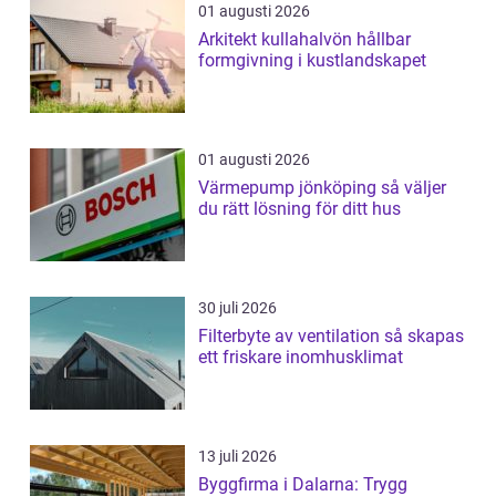
01 augusti 2026
Arkitekt kullahalvön hållbar
formgivning i kustlandskapet
01 augusti 2026
Värmepump jönköping så väljer
du rätt lösning för ditt hus
30 juli 2026
Filterbyte av ventilation så skapas
ett friskare inomhusklimat
13 juli 2026
Byggfirma i Dalarna: Trygg