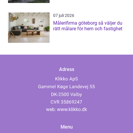
07 juli 2026
Målerifirma göteborg så väljer du
rätt målare för hem och fastighet
Adress
web:
www.klikko.dk
Menu