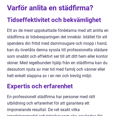
Varför anlita en städfirma?
Tidseffektivitet och bekvämlighet
Ett av de mest uppskattade fördelarna med att anlita en
städfirma är tidsbesparingen det innebär. Istället för att
spendera din fritid med dammsugare och mopp i hand,
kan du överlåta denna syssla till professionella städare
som snabbt och effektivt ser till att ditt hem eller kontor
skiner. Med regelbunden hjälp från en städfirma kan du
dessutom njuta av mer tid med familj och vänner eller
helt enkelt slappna av i en ren och trevlig miljö.
Expertis och erfarenhet
En professionell städfirma har personer med rätt
utbildning och erfarenhet för att garantera ett
imponerande resultat. De vet exakt vilka