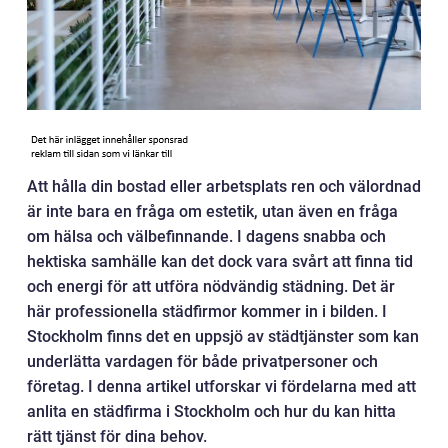
Att hålla din bostad eller arbetsplats ren och välordnad
är inte bara en fråga om estetik, utan även en fråga
om hälsa och välbefinnande. I dagens snabba och
hektiska samhälle kan det dock vara svårt att finna tid
och energi för att utföra nödvändig städning. Det är
här professionella städfirmor kommer in i bilden. I
Stockholm finns det en uppsjö av städtjänster som kan
underlätta vardagen för både privatpersoner och
företag. I denna artikel utforskar vi fördelarna med att
anlita en städfirma i Stockholm och hur du kan hitta
rätt tjänst för dina behov.