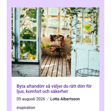
Byta altandörr så väljer du rätt dörr för
ljus, komfort och säkerhet
05 augusti 2026
Lotta Albertsson
inspiration