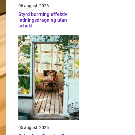
06 augusti 2026
Styrd borrning effektiv
ledningsdragning utan
schakt
05 augusti 2026