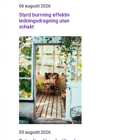
06 augusti 2026
Styrd borrning effektiv
ledningsdragning utan
schakt
05 augusti 2026