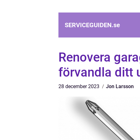
SERVICEGUIDEN.
se
Renovera garag
förvandla ditt
28 december 2023
Jon Larsson