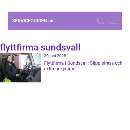
SERVICEGUIDEN.
se
flyttfirma sundsvall
30 juni 2025
Flyttfirma i Sundsvall: Slipp stress och
extra bekymmer