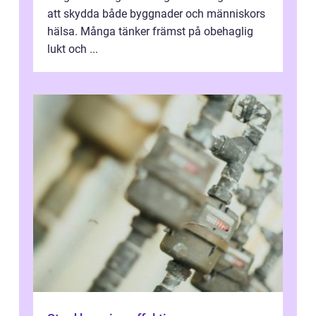
att skydda både byggnader och människors
hälsa. Många tänker främst på obehaglig
lukt och ...