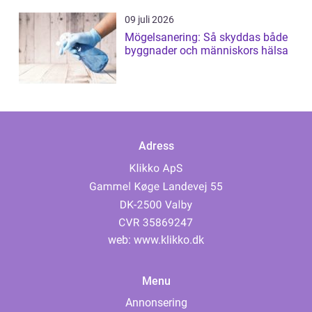
09 juli 2026
Mögelsanering: Så skyddas både
byggnader och människors hälsa
Adress
web:
www.klikko.dk
Menu
Annonsering