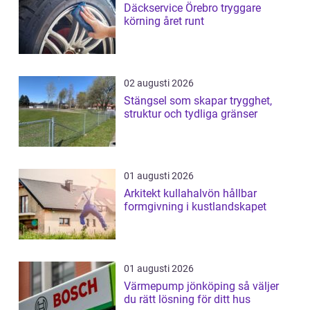
Däckservice Örebro tryggare
körning året runt
02 augusti 2026
Stängsel som skapar trygghet,
struktur och tydliga gränser
01 augusti 2026
Arkitekt kullahalvön hållbar
formgivning i kustlandskapet
01 augusti 2026
Värmepump jönköping så väljer
du rätt lösning för ditt hus