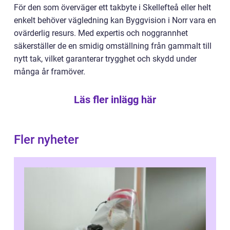
För den som överväger ett takbyte i Skellefteå eller helt
enkelt behöver vägledning kan Byggvision i Norr vara en
ovärderlig resurs. Med expertis och noggrannhet
säkerställer de en smidig omställning från gammalt till
nytt tak, vilket garanterar trygghet och skydd under
många år framöver.
Läs fler inlägg här
Fler nyheter