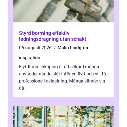
Styrd borrning effektiv
ledningsdragning utan schakt
06 augusti 2026
Malin Lindgren
inspiration
Flyttfirma linköping är ett sökord många
använder när de står inför en flytt och vill få
professionell avlastning. Många vänder sig
då ...