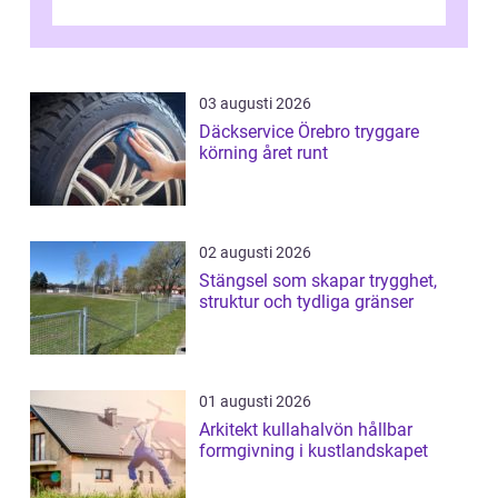
03 augusti 2026
Däckservice Örebro tryggare
körning året runt
02 augusti 2026
Stängsel som skapar trygghet,
struktur och tydliga gränser
01 augusti 2026
Arkitekt kullahalvön hållbar
formgivning i kustlandskapet