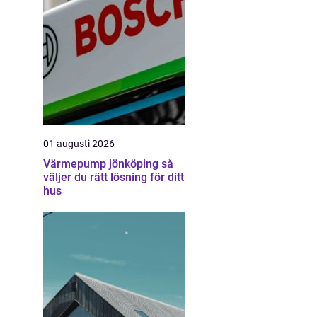
01 augusti 2026
Värmepump jönköping så
väljer du rätt lösning för ditt
hus