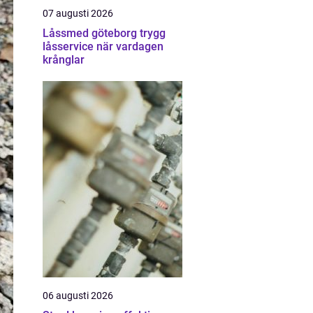
07 augusti 2026
Låssmed göteborg trygg
låsservice när vardagen
krånglar
06 augusti 2026