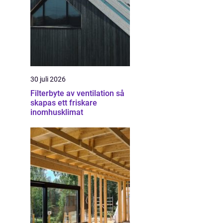
30 juli 2026
Filterbyte av ventilation så
skapas ett friskare
inomhusklimat