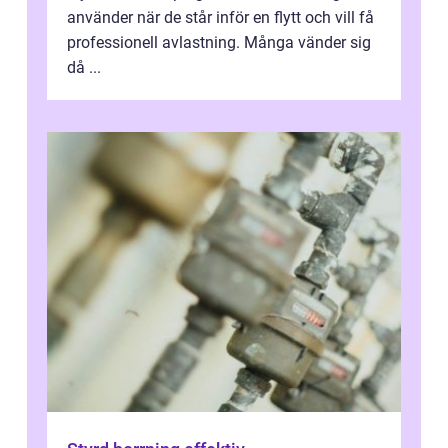
använder när de står inför en flytt och vill få
professionell avlastning. Många vänder sig
då ...