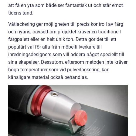
att få en yta som både ser fantastisk ut och står emot
tidens tand.
Våtlackering ger möjligheten till precis kontroll av färg
och nyans, oavsett om projektet kräver en traditionell
färgpalett eller en helt unik ton. Detta gör det till ett
populärt val för alla från möbeltillverkare till
inredningsdesigners som vill addera något speciellt till
sina skapelser. Dessutom, eftersom metoden inte kräver
höga temperaturer som vid pulverlackering, kan
känsligare material också behandlas.