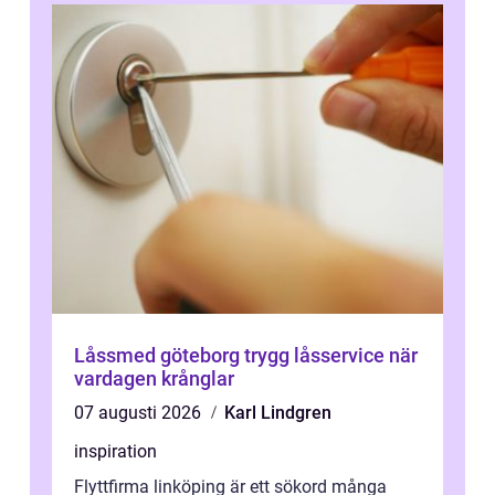
Låssmed göteborg trygg låsservice när
vardagen krånglar
07 augusti 2026
Karl Lindgren
inspiration
Flyttfirma linköping är ett sökord många