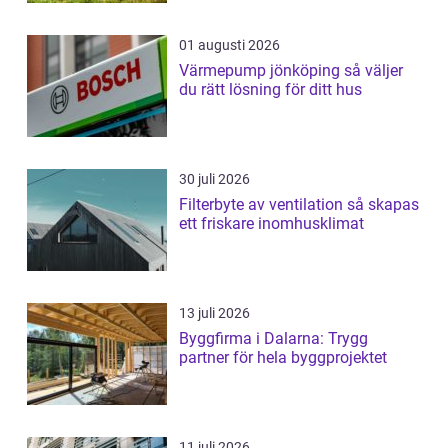
01 augusti 2026
Värmepump jönköping så väljer
du rätt lösning för ditt hus
30 juli 2026
Filterbyte av ventilation så skapas
ett friskare inomhusklimat
13 juli 2026
Byggfirma i Dalarna: Trygg
partner för hela byggprojektet
11 juli 2026