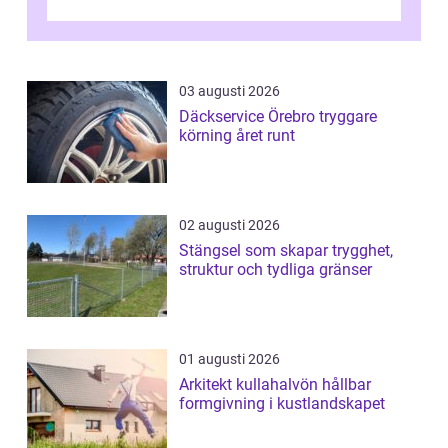
03 augusti 2026
Däckservice Örebro tryggare
körning året runt
02 augusti 2026
Stängsel som skapar trygghet,
struktur och tydliga gränser
01 augusti 2026
Arkitekt kullahalvön hållbar
formgivning i kustlandskapet