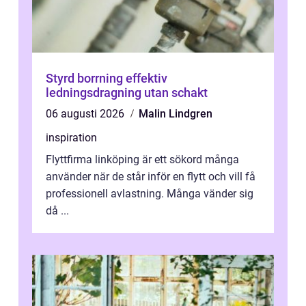
Styrd borrning effektiv
ledningsdragning utan schakt
06 augusti 2026
Malin Lindgren
inspiration
Flyttfirma linköping är ett sökord många
använder när de står inför en flytt och vill få
professionell avlastning. Många vänder sig
då ...