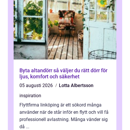
Byta altandörr så väljer du rätt dörr för
ljus, komfort och säkerhet
05 augusti 2026
Lotta Albertsson
inspiration
Flyttfirma linköping är ett sökord många
använder när de står inför en flytt och vill få
professionell avlastning. Många vänder sig
då ...