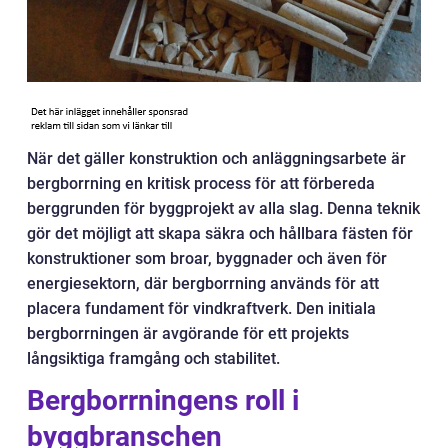
När det gäller konstruktion och anläggningsarbete är
bergborrning en kritisk process för att förbereda
berggrunden för byggprojekt av alla slag. Denna teknik
gör det möjligt att skapa säkra och hållbara fästen för
konstruktioner som broar, byggnader och även för
energiesektorn, där bergborrning används för att
placera fundament för vindkraftverk. Den initiala
bergborrningen är avgörande för ett projekts
långsiktiga framgång och stabilitet.
Bergborrningens roll i
byggbranschen