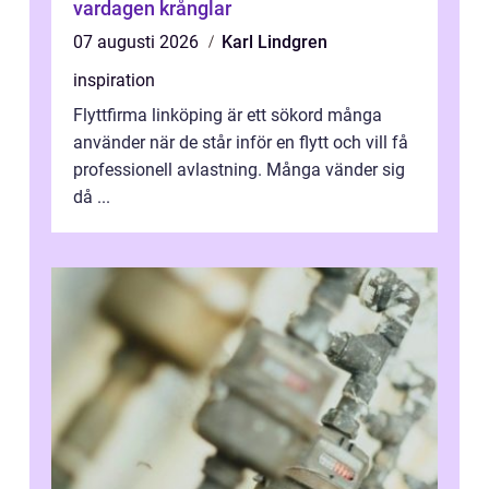
vardagen krånglar
07 augusti 2026
Karl Lindgren
inspiration
Flyttfirma linköping är ett sökord många
använder när de står inför en flytt och vill få
professionell avlastning. Många vänder sig
då ...